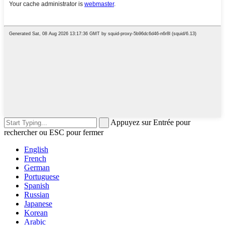
Appuyez sur Entrée pour
rechercher ou ESC pour fermer
English
French
German
Portuguese
Spanish
Russian
Japanese
Korean
Arabic