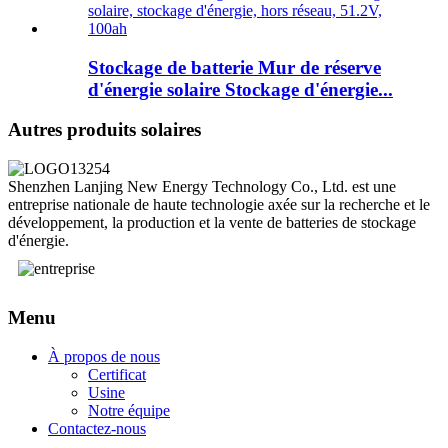
Stockage de batterie Mur de réserve
d'énergie solaire Stockage d'énergie...
Autres produits solaires
Shenzhen Lanjing New Energy Technology Co., Ltd. est une
entreprise nationale de haute technologie axée sur la recherche et le
développement, la production et la vente de batteries de stockage
d'énergie.
Menu
À propos de nous
Certificat
Usine
Notre équipe
Contactez-nous