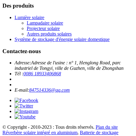
Des produits
Lumière solaire
Lampadaire solaire
Projecteur solaire
Autres produits solaires
Système de stockage d'énergie solaire domestique
Contactez-nous
Adresse:
Adresse de l'usine : n° 1, Henglong Road, parc
industriel de Tongyi, ville de Guzhen, ville de Zhongshan
Tél :
0086 18933406868
E-mail:
847514336@qq.com
© Copyright - 2010-2023 : Tous droits réservés.
Plan du site
Réverbère solaire intégré en aluminium
,
Batterie de stockage