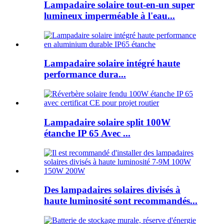
Lampadaire solaire tout-en-un super
lumineux imperméable à l'eau...
Lampadaire solaire intégré haute
performance dura...
Lampadaire solaire split 100W
étanche IP 65 Avec ...
Des lampadaires solaires divisés à
haute luminosité sont recommandés...