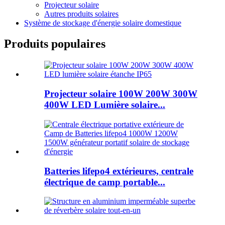
Projecteur solaire
Autres produits solaires
Système de stockage d'énergie solaire domestique
Produits populaires
Projecteur solaire 100W 200W 300W
400W LED Lumière solaire...
Batteries lifepo4 extérieures, centrale
électrique de camp portable...