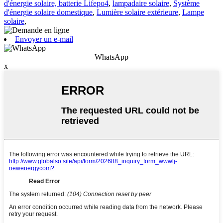
d'énergie solaire, batterie Lifepo4
,
lampadaire solaire
,
Système
d'énergie solaire domestique
,
Lumière solaire extérieure
,
Lampe
solaire
,
Envoyer un e-mail
WhatsApp
x