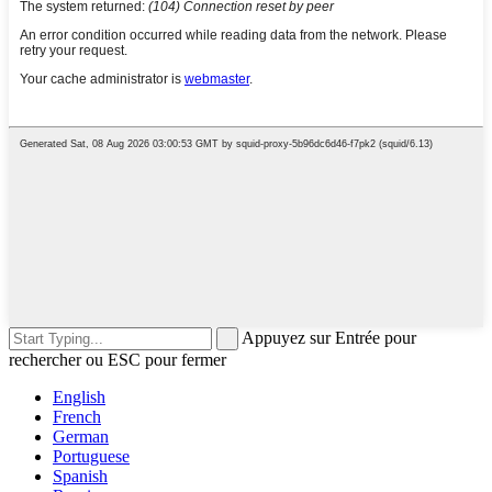
Appuyez sur Entrée pour
rechercher ou ESC pour fermer
English
French
German
Portuguese
Spanish