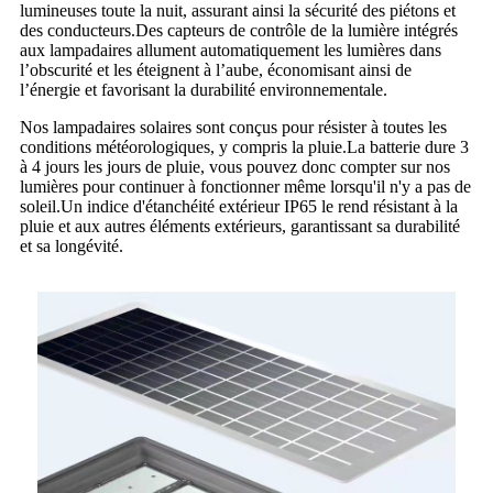
lumineuses toute la nuit, assurant ainsi la sécurité des piétons et
des conducteurs.Des capteurs de contrôle de la lumière intégrés
aux lampadaires allument automatiquement les lumières dans
l’obscurité et les éteignent à l’aube, économisant ainsi de
l’énergie et favorisant la durabilité environnementale.
Nos lampadaires solaires sont conçus pour résister à toutes les
conditions météorologiques, y compris la pluie.La batterie dure 3
à 4 jours les jours de pluie, vous pouvez donc compter sur nos
lumières pour continuer à fonctionner même lorsqu'il n'y a pas de
soleil.Un indice d'étanchéité extérieur IP65 le rend résistant à la
pluie et aux autres éléments extérieurs, garantissant sa durabilité
et sa longévité.