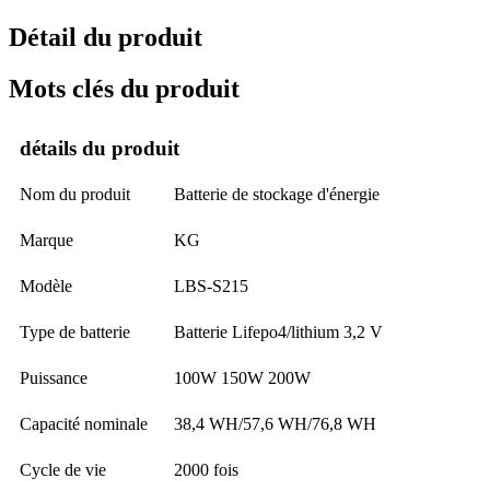
Détail du produit
Mots clés du produit
détails du produit
Nom du produit
Batterie de stockage d'énergie
Marque
KG
Modèle
LBS-S215
Type de batterie
Batterie Lifepo4/lithium 3,2 V
Puissance
100W 150W 200W
Capacité nominale
38,4 WH/57,6 WH/76,8 WH
Cycle de vie
2000 fois