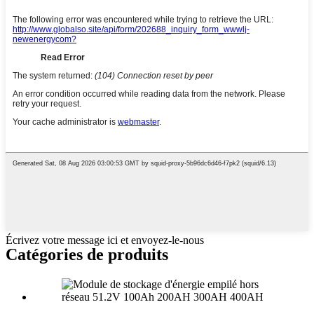
Écrivez votre message ici et envoyez-le-nous
Catégories de produits