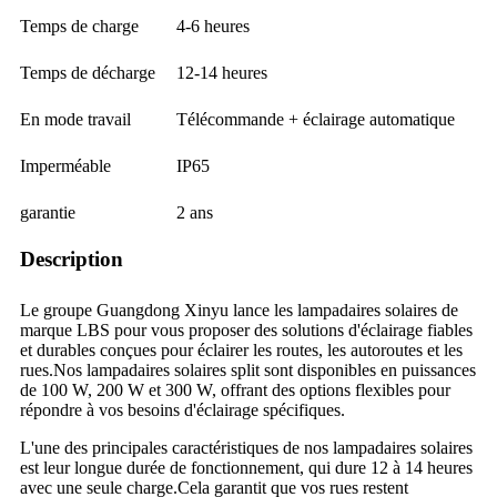
Temps de charge
4-6 heures
Temps de décharge
12-14 heures
En mode travail
Télécommande + éclairage automatique
Imperméable
IP65
garantie
2 ans
Description
Le groupe Guangdong Xinyu lance les lampadaires solaires de
marque LBS pour vous proposer des solutions d'éclairage fiables
et durables conçues pour éclairer les routes, les autoroutes et les
rues.Nos lampadaires solaires split sont disponibles en puissances
de 100 W, 200 W et 300 W, offrant des options flexibles pour
répondre à vos besoins d'éclairage spécifiques.
L'une des principales caractéristiques de nos lampadaires solaires
est leur longue durée de fonctionnement, qui dure 12 à 14 heures
avec une seule charge.Cela garantit que vos rues restent