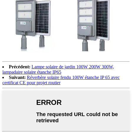
Précédent:
Lampe solaire de jardin 100W 200W 300W,
lampadaire solaire étanche IP65
Suivant:
Réverbère solaire fendu 100W étanche IP 65 avec
certificat CE pour projet routier