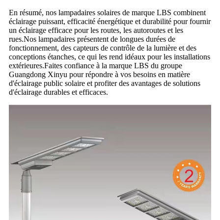
En résumé, nos lampadaires solaires de marque LBS combinent
éclairage puissant, efficacité énergétique et durabilité pour fournir
un éclairage efficace pour les routes, les autoroutes et les
rues.Nos lampadaires présentent de longues durées de
fonctionnement, des capteurs de contrôle de la lumière et des
conceptions étanches, ce qui les rend idéaux pour les installations
extérieures.Faites confiance à la marque LBS du groupe
Guangdong Xinyu pour répondre à vos besoins en matière
d'éclairage public solaire et profiter des avantages de solutions
d'éclairage durables et efficaces.