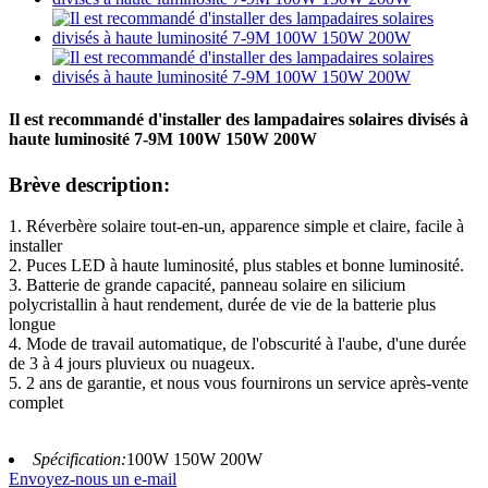
Il est recommandé d'installer des lampadaires solaires divisés à
haute luminosité 7-9M 100W 150W 200W
Brève description:
1. Réverbère solaire tout-en-un, apparence simple et claire, facile à
installer
2. Puces LED à haute luminosité, plus stables et bonne luminosité.
3. Batterie de grande capacité, panneau solaire en silicium
polycristallin à haut rendement, durée de vie de la batterie plus
longue
4. Mode de travail automatique, de l'obscurité à l'aube, d'une durée
de 3 à 4 jours pluvieux ou nuageux.
5. 2 ans de garantie, et nous vous fournirons un service après-vente
complet
Spécification:
100W 150W 200W
Envoyez-nous un e-mail