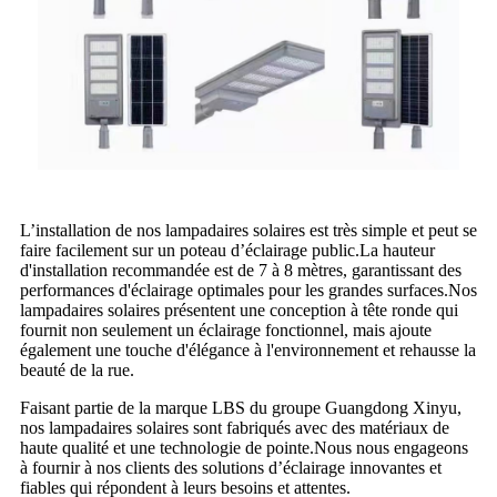
L’installation de nos lampadaires solaires est très simple et peut se
faire facilement sur un poteau d’éclairage public.La hauteur
d'installation recommandée est de 7 à 8 mètres, garantissant des
performances d'éclairage optimales pour les grandes surfaces.Nos
lampadaires solaires présentent une conception à tête ronde qui
fournit non seulement un éclairage fonctionnel, mais ajoute
également une touche d'élégance à l'environnement et rehausse la
beauté de la rue.
Faisant partie de la marque LBS du groupe Guangdong Xinyu,
nos lampadaires solaires sont fabriqués avec des matériaux de
haute qualité et une technologie de pointe.Nous nous engageons
à fournir à nos clients des solutions d’éclairage innovantes et
fiables qui répondent à leurs besoins et attentes.