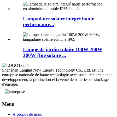
Lampadaire solaire intégré haute
performance...
Lampe de jardin solaire 100W 200W
300W Rue solaire ...
Shenzhen Lanjing New Energy Technology Co., Ltd. est une
entreprise nationale de haute technologie axée sur la recherche et le
développement, la production et la vente de batteries de stockage
d'énergie.
Menu
À propos de nous