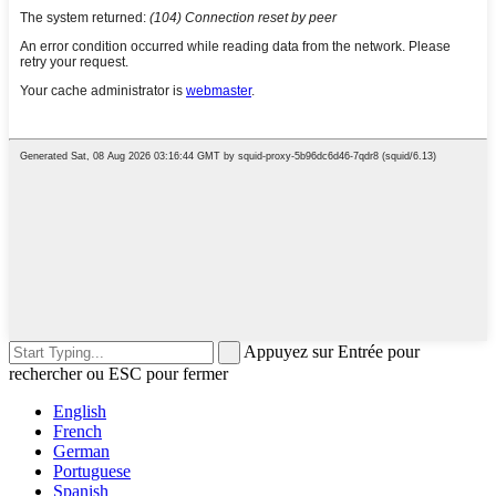
Appuyez sur Entrée pour
rechercher ou ESC pour fermer
English
French
German
Portuguese
Spanish