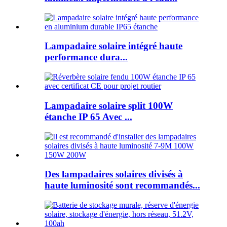
Lampadaire solaire intégré haute
performance dura...
Lampadaire solaire split 100W
étanche IP 65 Avec ...
Des lampadaires solaires divisés à
haute luminosité sont recommandés...