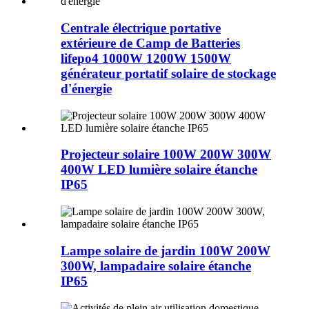
Centrale électrique portative
extérieure de Camp de Batteries
lifepo4 1000W 1200W 1500W
générateur portatif solaire de stockage
d'énergie
Projecteur solaire 100W 200W 300W
400W LED lumière solaire étanche
IP65
Lampe solaire de jardin 100W 200W
300W, lampadaire solaire étanche
IP65