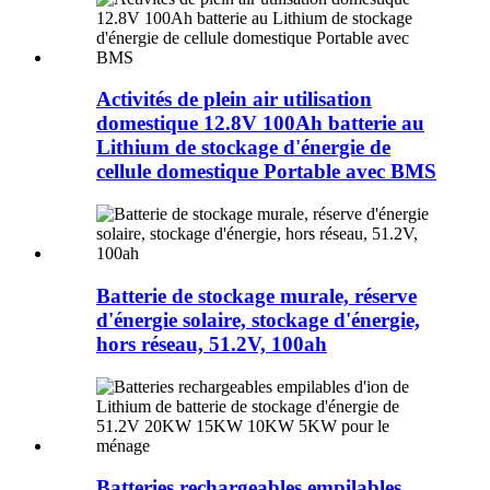
Activités de plein air utilisation
domestique 12.8V 100Ah batterie au
Lithium de stockage d'énergie de
cellule domestique Portable avec BMS
Batterie de stockage murale, réserve
d'énergie solaire, stockage d'énergie,
hors réseau, 51.2V, 100ah
Batteries rechargeables empilables