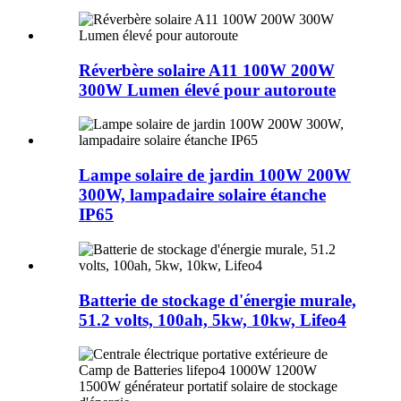
Réverbère solaire A11 100W 200W
300W Lumen élevé pour autoroute
Lampe solaire de jardin 100W 200W
300W, lampadaire solaire étanche
IP65
Batterie de stockage d'énergie murale,
51.2 volts, 100ah, 5kw, 10kw, Lifeo4