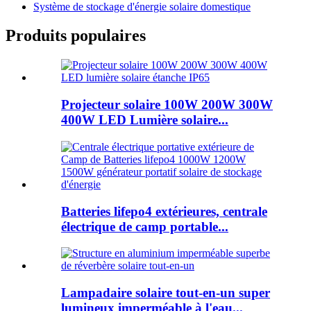
Système de stockage d'énergie solaire domestique
Produits populaires
Projecteur solaire 100W 200W 300W
400W LED Lumière solaire...
Batteries lifepo4 extérieures, centrale
électrique de camp portable...
Lampadaire solaire tout-en-un super
lumineux imperméable à l'eau...