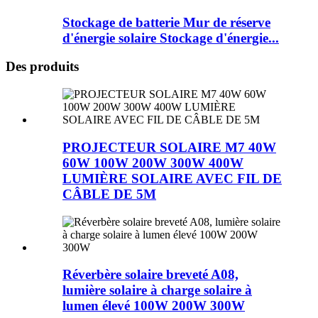
Stockage de batterie Mur de réserve
d'énergie solaire Stockage d'énergie...
Des produits
PROJECTEUR SOLAIRE M7 40W
60W 100W 200W 300W 400W
LUMIÈRE SOLAIRE AVEC FIL DE
CÂBLE DE 5M
Réverbère solaire breveté A08,
lumière solaire à charge solaire à
lumen élevé 100W 200W 300W